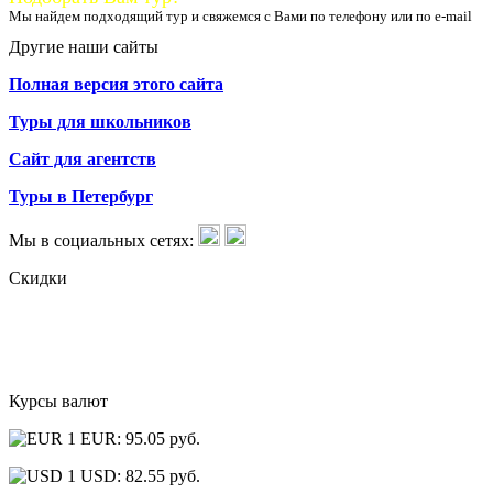
Мы найдем подходящий тур и свяжемся с Вами по телефону или по e-mail
Другие наши сайты
Полная версия этого сайта
Туры для школьников
Сайт для агентств
Туры в Петербург
Мы в социальных сетях:
Скидки
Курсы валют
1 EUR: 95.05 руб.
1 USD: 82.55 руб.